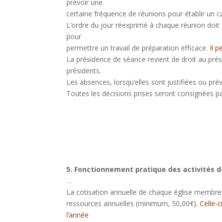
prévoir une
certaine fréquence de réunions pour établir un c
L’ordre du jour réexprimé à chaque réunion doit
pour
permettre un travail de préparation efficace.
Il 
La présidence de séance revient de droit au prési
présidents.
Les absences, lorsqu’elles sont justifiées ou prév
Toutes les décisions prises seront consignées par
5. Fonctionnement pratique des activités d
…
La cotisation annuelle de chaque église membre
ressources annuelles (minimum, 50,00€).
Celle-c
l’année