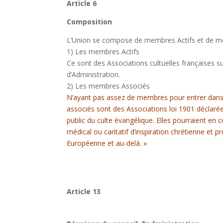
Article 6
Composition
L’Union se compose de membres Actifs et de m
1) Les membres Actifs
Ce sont des Associations cultuelles françaises 
d’Administration.
2) Les membres Associés
N’ayant pas assez de membres pour entrer dans l
associés sont des Associations loi 1901 déclarée
public du culte évangélique. Elles pourraient en
médical ou caritatif d’inspiration chrétienne et
Européenne et au-delà. »
Article 13