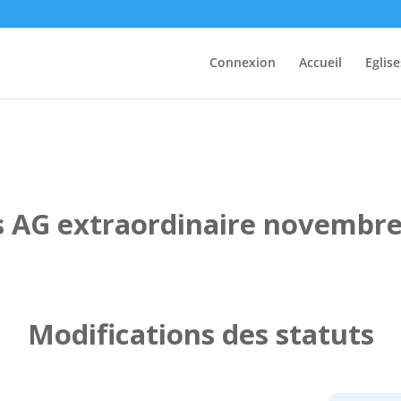
Connexion
Accueil
Eglise
s AG extraordinaire novembre
Modifications des statuts