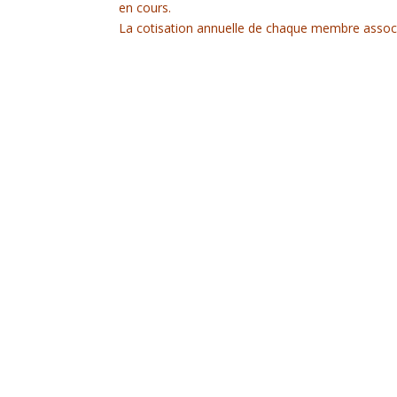
en cours.
La cotisation annuelle de chaque membre associ