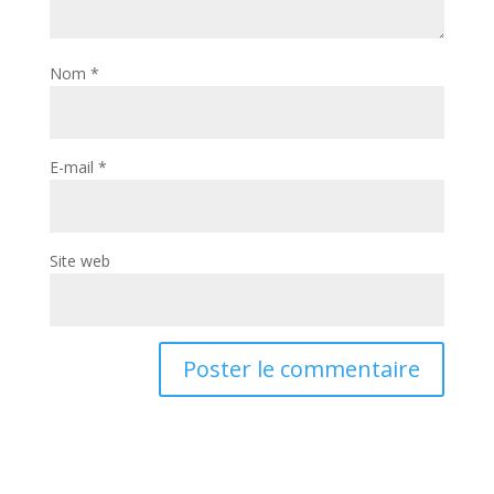
Nom
*
E-mail
*
Site web