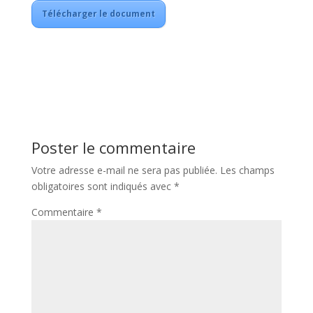
Télécharger le document
Poster le commentaire
Votre adresse e-mail ne sera pas publiée.
Les champs
obligatoires sont indiqués avec
*
Commentaire
*