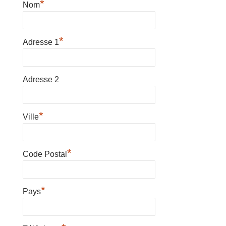
*
Nom
*
Adresse 1
Adresse 2
*
Ville
*
Code Postal
*
Pays