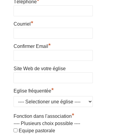
*
Téléphone
*
Courriel
*
Confirmer Email
Site Web de votre église
*
Eglise fréquentée
*
Fonction dans l'association
---- Plusieurs choix possible ----
Equipe pastorale