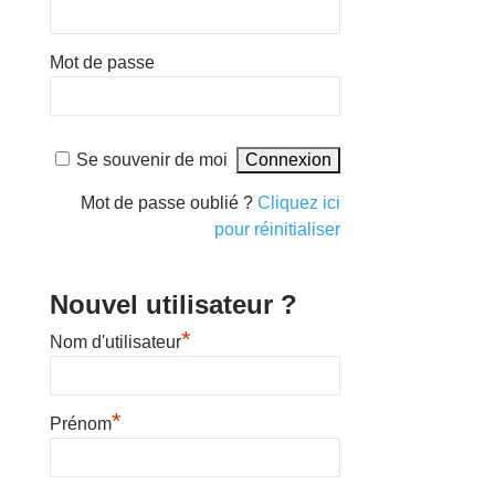
Mot de passe
Se souvenir de moi
Mot de passe oublié ?
Cliquez ici
pour réinitialiser
Nouvel utilisateur ?
*
Nom d'utilisateur
*
Prénom