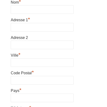
*
Nom
*
Adresse 1
Adresse 2
*
Ville
*
Code Postal
*
Pays