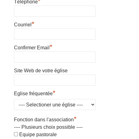
*
Téléphone
*
Courriel
*
Confirmer Email
Site Web de votre église
*
Eglise fréquentée
*
Fonction dans l'association
---- Plusieurs choix possible ----
Equipe pastorale