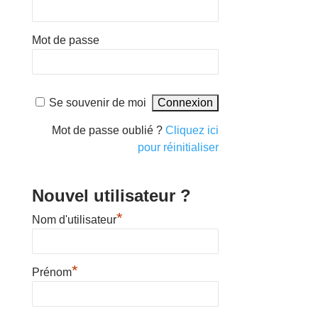
Mot de passe
Se souvenir de moi
Mot de passe oublié ?
Cliquez ici
pour réinitialiser
Nouvel utilisateur ?
*
Nom d'utilisateur
*
Prénom