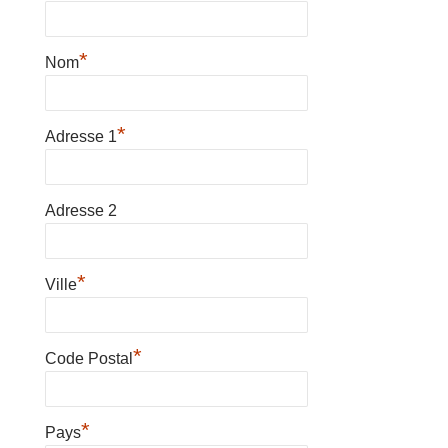
*
Nom
*
Adresse 1
Adresse 2
*
Ville
*
Code Postal
*
Pays