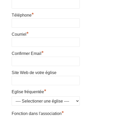
*
Téléphone
*
Courriel
*
Confirmer Email
Site Web de votre église
*
Eglise fréquentée
*
Fonction dans l'association