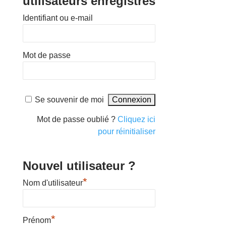
utilisateurs enregistrés
Identifiant ou e-mail
Mot de passe
Se souvenir de moi
Mot de passe oublié ?
Cliquez ici
pour réinitialiser
Nouvel utilisateur ?
*
Nom d'utilisateur
*
Prénom