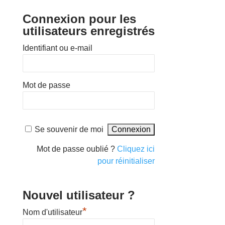
Connexion pour les
utilisateurs enregistrés
Identifiant ou e-mail
Mot de passe
Se souvenir de moi
Mot de passe oublié ?
Cliquez ici
pour réinitialiser
Nouvel utilisateur ?
*
Nom d'utilisateur