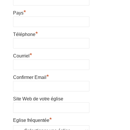
*
Pays
*
Téléphone
*
Courriel
*
Confirmer Email
Site Web de votre église
*
Eglise fréquentée