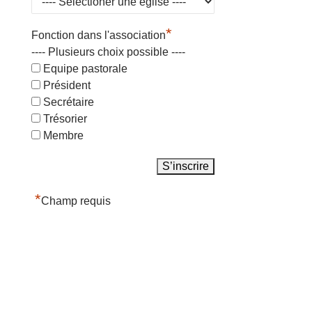
*
Fonction dans l'association
---- Plusieurs choix possible ----
Equipe pastorale
Président
Secrétaire
Trésorier
Membre
*
Champ requis