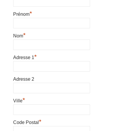
*
Prénom
*
Nom
*
Adresse 1
Adresse 2
*
Ville
*
Code Postal