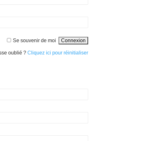
Se souvenir de moi
sse oublié ?
Cliquez ici pour réinitialiser