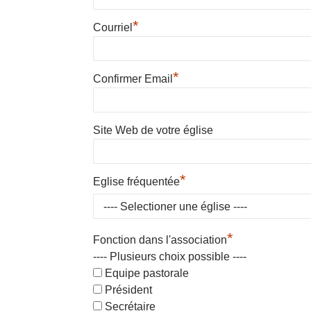
*
Courriel
*
Confirmer Email
Site Web de votre église
*
Eglise fréquentée
*
Fonction dans l'association
---- Plusieurs choix possible ----
Equipe pastorale
Président
Secrétaire