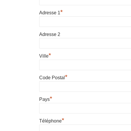
*
Adresse 1
Adresse 2
*
Ville
*
Code Postal
*
Pays
*
Téléphone