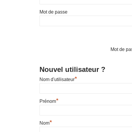
Mot de passe
Mot de pa
Nouvel utilisateur ?
*
Nom d'utilisateur
*
Prénom
*
Nom