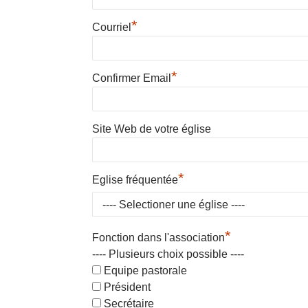
*
Courriel
*
Confirmer Email
Site Web de votre église
*
Eglise fréquentée
*
Fonction dans l'association
---- Plusieurs choix possible ----
Equipe pastorale
Président
Secrétaire