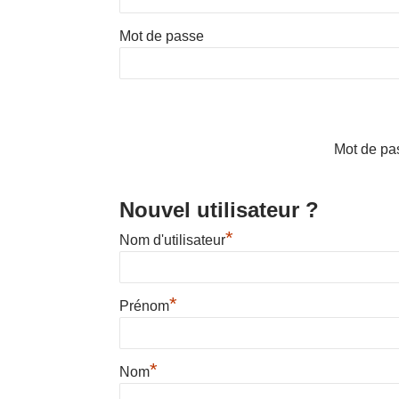
Mot de passe
Mot de pa
Nouvel utilisateur ?
*
Nom d'utilisateur
*
Prénom
*
Nom