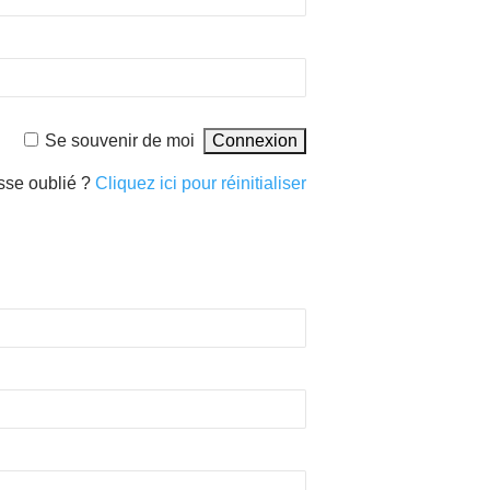
Se souvenir de moi
sse oublié ?
Cliquez ici pour réinitialiser