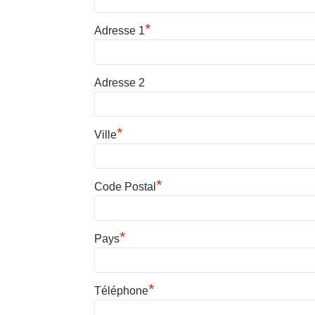
*
Adresse 1
Adresse 2
*
Ville
*
Code Postal
*
Pays
*
Téléphone